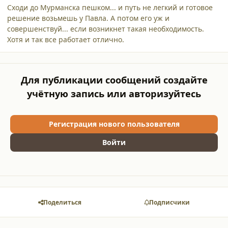
Сходи до Мурманска пешком... и путь не легкий и готовое
решение возьмешь у Павла. А потом его уж и
совершенствуй... если возникнет такая необходимость.
Хотя и так все работает отлично.
Для публикации сообщений создайте
учётную запись или авторизуйтесь
Регистрация нового пользователя
Войти
Поделиться
Подписчики