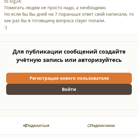
to sig24:
Помогать людям не просто надо, а необходимо.
Но если бы Вы дней на 7 пораньше ответ свой написали, то
как раз бы в готовщину вопроса clayer попали.
:)
Для публикации сообщений создайте
учётную запись или авторизуйтесь
Регистрация нового пользователя
Войти
Поделиться
Подписчики