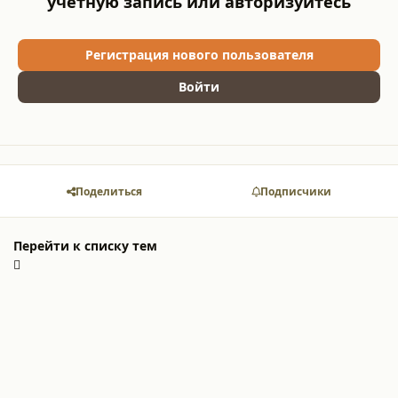
учётную запись или авторизуйтесь
Регистрация нового пользователя
Войти
Поделиться
Подписчики
Перейти к списку тем