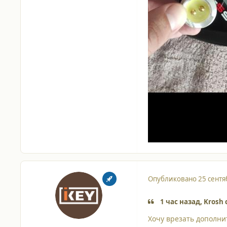
Опубликовано
25 сентя
1 час назад, Krosh 
Хочу врезать дополни