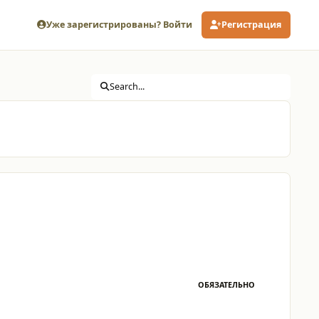
Уже зарегистрированы? Войти
Регистрация
Search...
ОБЯЗАТЕЛЬНО