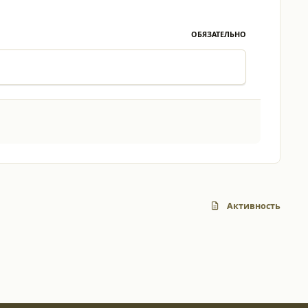
ОБЯЗАТЕЛЬНО
Активность