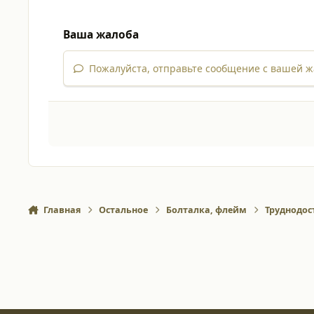
Ваша жалоба
Пожалуйста, отправьте сообщение с вашей ж
Главная
Остальное
Болталка, флейм
Труднодос