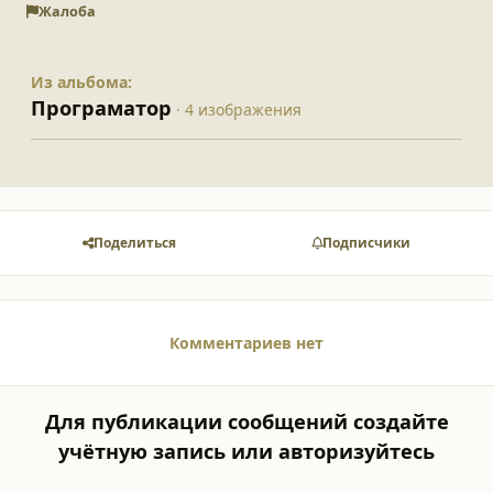
Жалоба
Из альбома:
Програматор
· 4 изображения
Поделиться
Подписчики
Комментариев нет
Для публикации сообщений создайте
учётную запись или авторизуйтесь